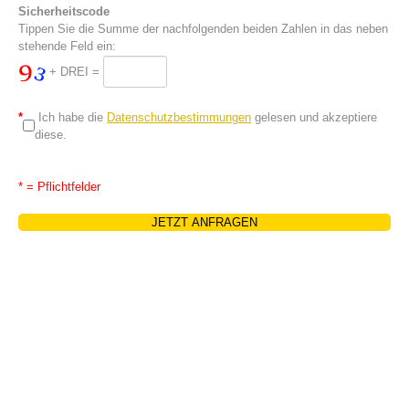
Sicherheitscode
Tippen Sie die Summe der nachfolgenden beiden Zahlen in das neben
stehende Feld ein:
+ DREI =
*
Ich habe die
Datenschutzbestimmungen
gelesen und akzeptiere
diese.
* = Pflichtfelder