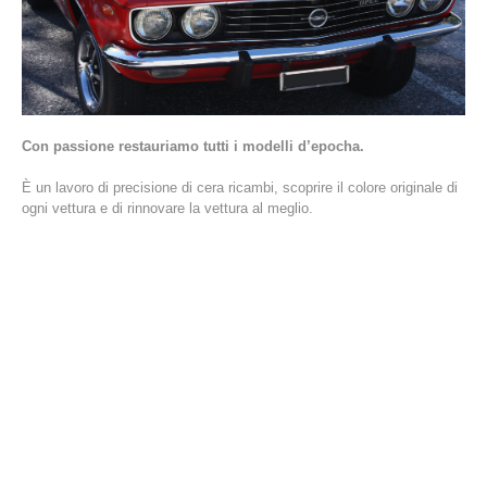
Con passione restauriamo tutti i modelli d’epocha.
È un lavoro di precisione di cera ricambi, scoprire il colore originale di
ogni vettura e di rinnovare la vettura al meglio.